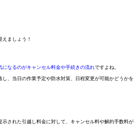
迎えましょう！
気になるのがキャンセル料金や手続きの流れ
ですよね。
絡し、当日の作業予定や防水対策、日程変更が可能かどうかを
提示された引越し料金に対して、キャンセル料や解約手数料が