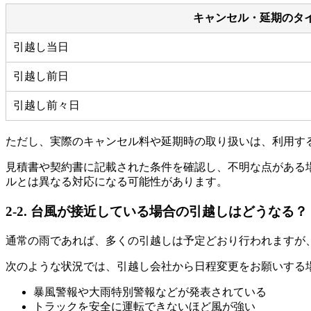
キャンセル・延期のタ
引越し当日
引越し前日
引越し前々日
ただし、実際のキャンセル料や延期時の取り扱いは、利用す
見積書や契約書に記載された条件を確認し、不明な点がある
ルとは異なる対応になる可能性があります。
2-2. 台風が接近している場合の引越しはどうなる？
通常の雨であれば、多くの引越しは予定どおり行われますが
次のような状況では、引越し会社から日程変更をお願いする
暴風警報や大雨特別警報などが発表されている
トラックを安全に運転できないほど風が強い