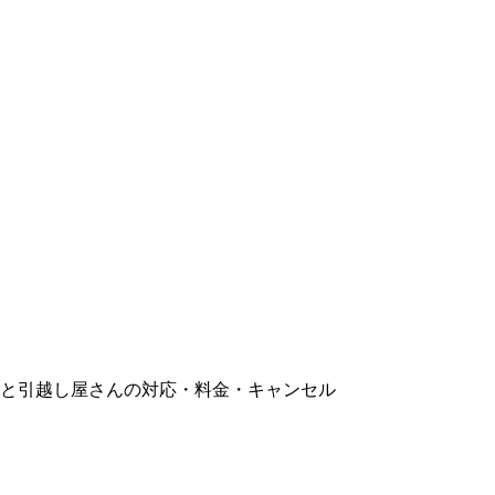
と引越し屋さんの対応・料金・キャンセル