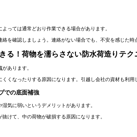
によっては通常どおり作業できる場合があります。
連絡を確認しましょう。連絡がない場合でも、不安を感じた時
でできる！荷物を濡らさない防水荷造りテク
点
があります。
にくくなったりする原因になります。引越し会社の資材も利用
ープでの底面補強
や湿気に弱いというデメリットがあります。
が抜けて、中の荷物が破損する原因になります。