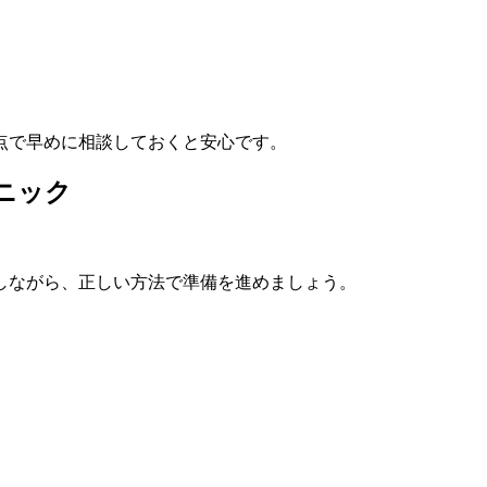
点で早めに相談しておくと安心です。
ニック
しながら、正しい方法で準備を進めましょう。