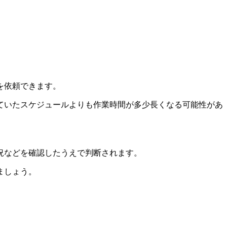
を依頼できます。
ていたスケジュールよりも作業時間が多少長くなる可能性があ
況などを確認したうえで判断されます。
ましょう。