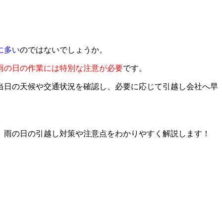
に多い
のではないでしょうか。
雨の日の作業には特別な注意が必要
です。
当日の天候や交通状況を確認し、必要に応じて引越し会社へ早
、雨の日の引越し対策や注意点をわかりやすく解説します！