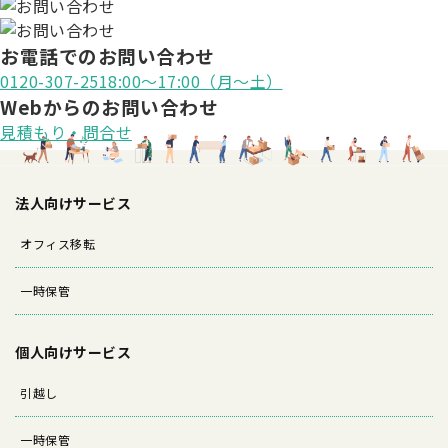
お電話でのお問い合わせ
0120-307-251
8:00〜17:00（月〜土）
Webからのお問い合わせ
見積もり・問合せ
法人向けサービス
オフィス移転
一時保管
個人向けサービス
引越し
一時保管