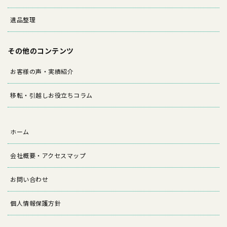
遺品整理
その他のコンテンツ
お客様の声・実績紹介
移転・引越しお役立ちコラム
ホーム
会社概要・アクセスマップ
お問い合わせ
個人情報保護方針