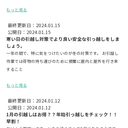
もっと見る
最終更新日：2024.01.15
公開日：2024.01.15
寒い日の引越し対策でより良い安全な引っ越しをしま
しょう。
一年の間で、特に気をつけたいのが冬の対策です。 お引越し
作業では荷物の持ち運びのために頻繁に屋内と屋外を行き来
すること
もっと見る
最終更新日：2024.01.12
公開日：2024.01.12
1月の引越しはお得？？年始引っ越しをチェック！！
早割！