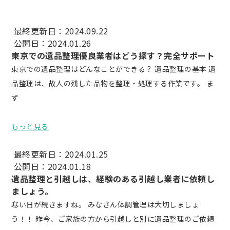
最終更新日：2024.09.22
公開日：2024.01.26
東京での遺品整理優良業者はどう探す？完全サポート
東京での遺品整理はどんなことができる？ 遺品整理の基本 遺
品整理は、故人の残した品物を整理・処理する作業です。 ま
ず
もっと見る
最終更新日：2024.01.25
公開日：2024.01.18
遺品整理と引越しは、経験のある引越し業者に依頼し
ましょう。
寒い日が続きますね。 みなさん体調管理は大切しましょ
う！！ 昨今、ご家族の方から引越しと別に遺品整理のご依頼