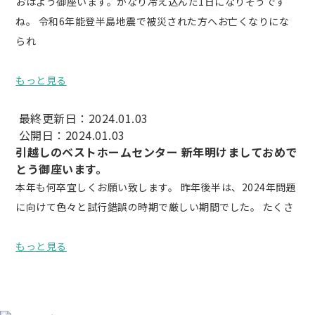
おはよう御座います。かなり冷え込んだ1日になりそうです
ね。 令和6年能登半島地震で被災された方へお亡くなりにな
られ
もっと見る
最終更新日：2024.01.03
公開日：2024.01.03
引越しのベストホームセンター 新年明けましておめで
とう御座います。
本年も何卒宜しくお願い致します。 昨年後半は、2024年問題
に向けて色々と試行錯誤の時期で厳しい期間でした。 たくさ
もっと見る