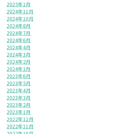
2025年1月
2024年11月
2024年10月
2024年8月
2024年7月
2024年6月
2024年4月
2024年3月
2024年2月
2024年1月
2023年6月
2023年5月
2023年4月
2023年3月
2023年2月
2023年1月
2022年12月
2022年11月
2022年10月