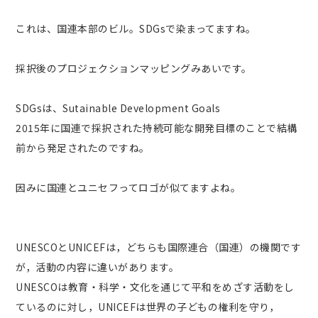
これは、国連本部のビル。SDGsで染まってますね。
採択後のプロジェクションマッピングみあいです。
SDGsは、Sutainable Development Goals
2015年に国連で採択された持続可能な開発目標のことで結構
前から発足されたのですね。
因みに国連とユニセフってロゴが似てますよね。
UNESCOとUNICEFは，どちらも国際連合（国連）の機関です
が，活動の内容に違いがあります。
UNESCOは教育・科学・文化を通じて平和をめざす活動をし
ているのに対し，UNICEFは世界の子どもの権利を守り，