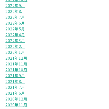
2022年9月
2022年8月
2022年7月
2022年6月
2022年5月
2022年4月
2022年3月
2022年2月
2022年1月
2021年12月
2021年11月
2021年10月
2021年9月
2021年8月
2021年7月
2021年6月
2020年12月
2020年11月