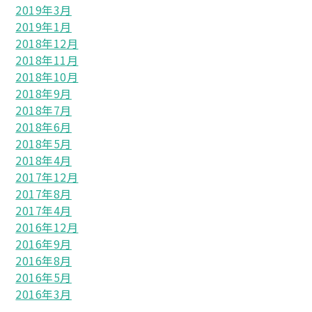
2019年3月
2019年1月
2018年12月
2018年11月
2018年10月
2018年9月
2018年7月
2018年6月
2018年5月
2018年4月
2017年12月
2017年8月
2017年4月
2016年12月
2016年9月
2016年8月
2016年5月
2016年3月