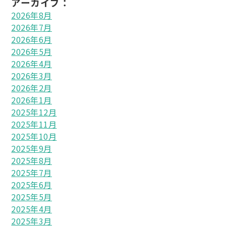
アーカイブ：
2026年8月
2026年7月
2026年6月
2026年5月
2026年4月
2026年3月
2026年2月
2026年1月
2025年12月
2025年11月
2025年10月
2025年9月
2025年8月
2025年7月
2025年6月
2025年5月
2025年4月
2025年3月