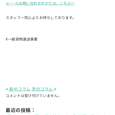
メーｰルお問い合わせのかたは、こちらへ
スタッフ一同心よりお待ちしております。
#一般貨物運送事業
前のコラム
次のコラム
コメントは受け付けていません。
最近の投稿：