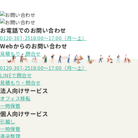
お電話でのお問い合わせ
0120-307-251
8:00〜17:00（月〜土）
Webからのお問い合わせ
見積もり・問合せ
0120-307-251
8:00〜17:00（月〜土）
LINE
で問合せ
見積もり・問合せ
法人向けサービス
オフィス移転
一時保管
個人向けサービス
引越し
一時保管
遺品整理