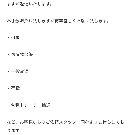
ますが返信いたします。
お手数お掛け致しますが何卒宜しくお願い致します。
・引越
・お荷物保管
・一般輸送
・荷役
・各種トレーラー輸送
など、お客様からのご依頼スタッフ一同心よりお待ちしてお
ります。