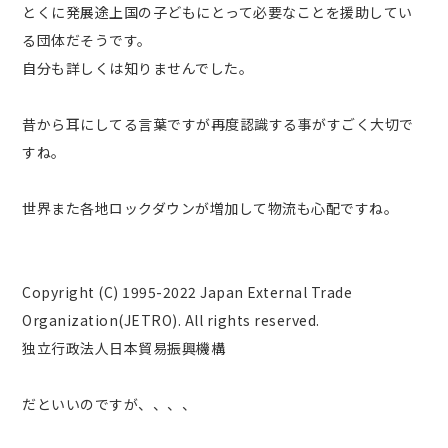
とくに発展途上国の子どもにとって必要なことを援助してい
る団体だそうです。
自分も詳しくは知りませんでした。
昔から耳にしてる言葉ですが再度認識する事がすごく大切で
すね。
世界また各地ロックダウンが増加して物流も心配ですね。
Copyright (C) 1995-2022 Japan External Trade
Organization(JETRO). All rights reserved.
独立行政法人日本貿易振興機構
だといいのですが、、、、