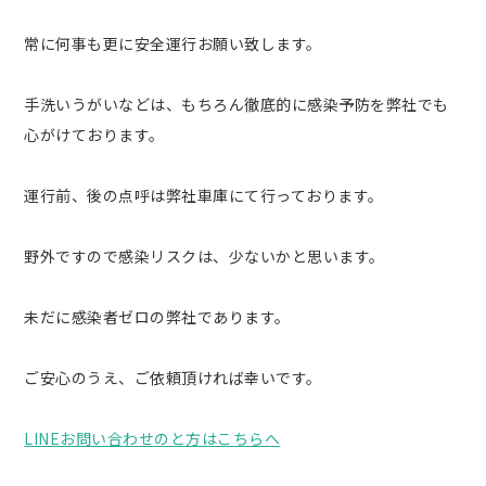
常に何事も更に安全運行お願い致します。
手洗いうがいなどは、もちろん徹底的に感染予防を弊社でも
心がけております。
運行前、後の点呼は弊社車庫にて行っております。
野外ですので感染リスクは、少ないかと思います。
未だに感染者ゼロの弊社であります。
ご安心のうえ、ご依頼頂ければ幸いです。
LINEお問い合わせのと方はこちらへ