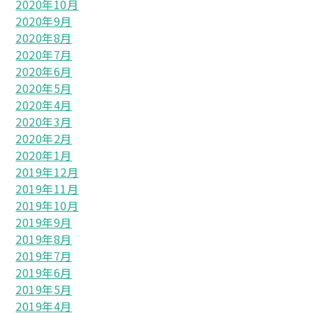
2020年10月
2020年9月
2020年8月
2020年7月
2020年6月
2020年5月
2020年4月
2020年3月
2020年2月
2020年1月
2019年12月
2019年11月
2019年10月
2019年9月
2019年8月
2019年7月
2019年6月
2019年5月
2019年4月