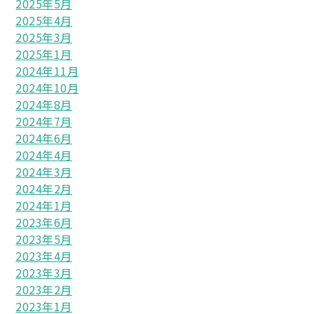
2025年5月
2025年4月
2025年3月
2025年1月
2024年11月
2024年10月
2024年8月
2024年7月
2024年6月
2024年4月
2024年3月
2024年2月
2024年1月
2023年6月
2023年5月
2023年4月
2023年3月
2023年2月
2023年1月