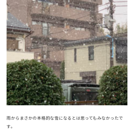
雨からまさかの本格的な雪になるとは思ってもみなかったで
す。