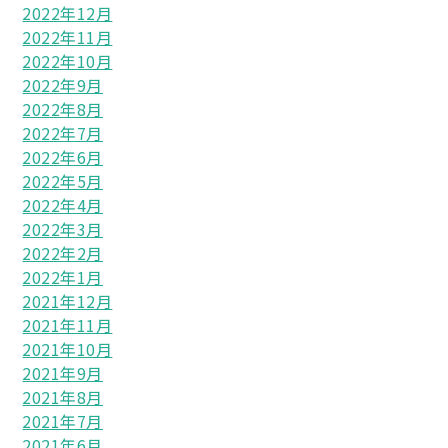
2022年12月
2022年11月
2022年10月
2022年9月
2022年8月
2022年7月
2022年6月
2022年5月
2022年4月
2022年3月
2022年2月
2022年1月
2021年12月
2021年11月
2021年10月
2021年9月
2021年8月
2021年7月
2021年6月