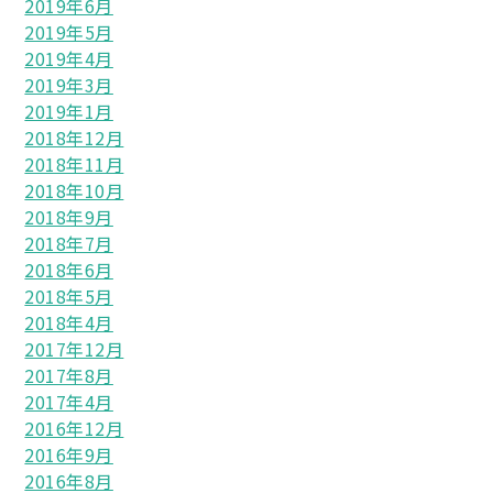
2019年6月
2019年5月
2019年4月
2019年3月
2019年1月
2018年12月
2018年11月
2018年10月
2018年9月
2018年7月
2018年6月
2018年5月
2018年4月
2017年12月
2017年8月
2017年4月
2016年12月
2016年9月
2016年8月