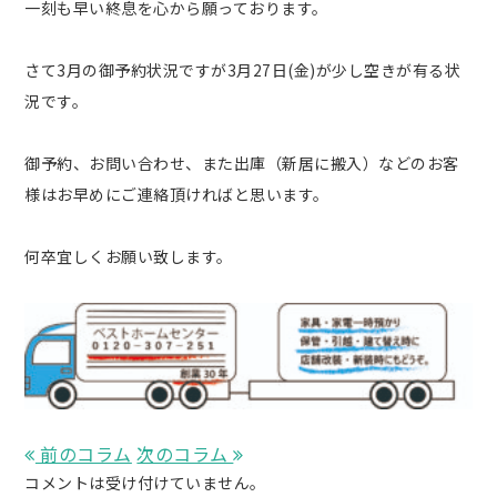
一刻も早い終息を心から願っております。
さて3月の御予約状況ですが3月27日(金)が少し空きが有る状
況です。
御予約、お問い合わせ、また出庫（新居に搬入）などのお客
様はお早めにご連絡頂ければと思います。
何卒宜しくお願い致します。
前のコラム
次のコラム
コメントは受け付けていません。