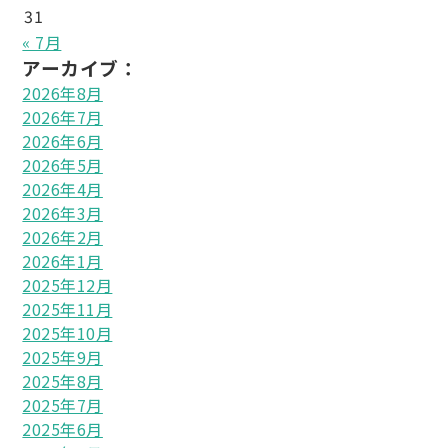
31
« 7月
アーカイブ：
2026年8月
2026年7月
2026年6月
2026年5月
2026年4月
2026年3月
2026年2月
2026年1月
2025年12月
2025年11月
2025年10月
2025年9月
2025年8月
2025年7月
2025年6月