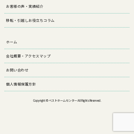
お客様の声・実績紹介
移転・引越しお役立ちコラム
ホーム
会社概要・アクセスマップ
お問い合わせ
個人情報保護方針
Copyright © ベストホームセンター All Rights Reserved.