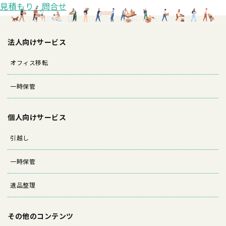
見積もり・問合せ
法人向けサービス
オフィス移転
一時保管
個人向けサービス
引越し
一時保管
遺品整理
その他のコンテンツ