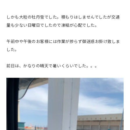
しかも大粒の牡丹雪でした。積もりはしませんでしたが交通
量も少ない日曜日でしたので凍結が心配でした。
午前中や午後のお客様には作業が捗らず御迷惑お掛け致しま
した。
前日は、かなりの晴天で暑いくらいでした。。。