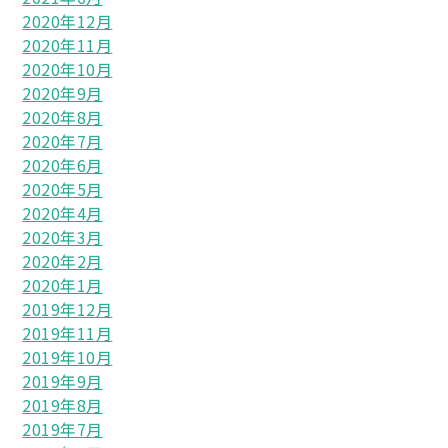
2020年12月
2020年11月
2020年10月
2020年9月
2020年8月
2020年7月
2020年6月
2020年5月
2020年4月
2020年3月
2020年2月
2020年1月
2019年12月
2019年11月
2019年10月
2019年9月
2019年8月
2019年7月