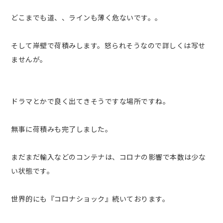
どこまでも道、、ラインも薄く危ないです。。
そして岸壁で荷積みします。怒られそうなので詳しくは写せ
ませんが。
ドラマとかで良く出てきそうですな場所ですね。
無事に荷積みも完了しました。
まだまだ輸入などのコンテナは、コロナの影響で本数は少な
い状態です。
世界的にも『コロナショック』続いております。