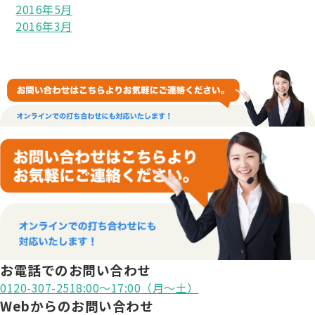
2016年5月
2016年3月
お電話でのお問い合わせ
0120-307-251
8:00〜17:00（月〜土）
Webからのお問い合わせ