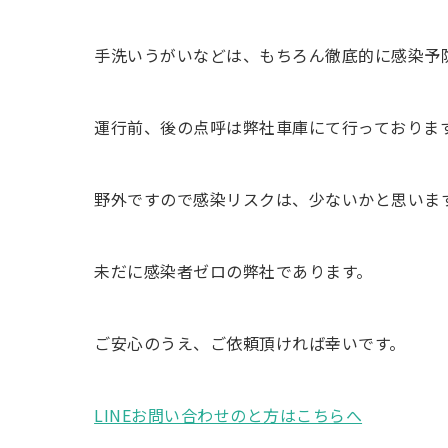
手洗いうがいなどは、もちろん徹底的に感染予
運行前、後の点呼は弊社車庫にて行っておりま
野外ですので感染リスクは、少ないかと思いま
未だに感染者ゼロの弊社であります。
ご安心のうえ、ご依頼頂ければ幸いです。
LINEお問い合わせのと方はこちらへ