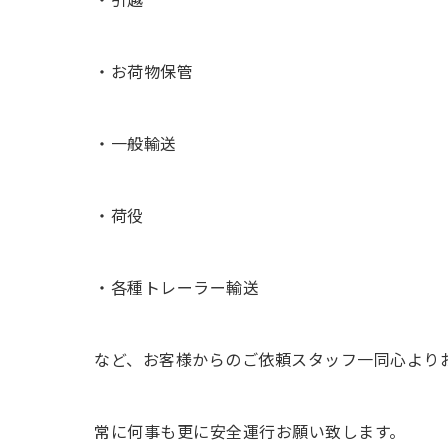
・お荷物保管
・一般輸送
・荷役
・各種トレーラー輸送
など、お客様からのご依頼スタッフ一同心より
常に何事も更に安全運行お願い致します。