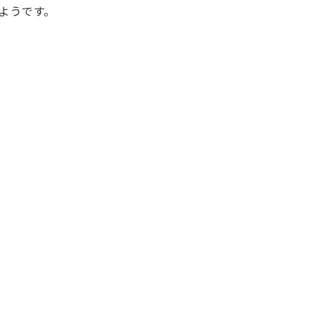
ようです。