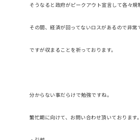
そうなると政府がピークアウト宣言して各々規制
その間、経済が回ってないロスがあるので非常
ですが収まることを祈っております。
分からない事だらけで勉強ですね。
繁忙期に向けて、お問い合わせ頂いております
・引越