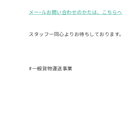
メーｰルお問い合わせのかたは、こちらへ
スタッフ一同心よりお待ちしております。
#一般貨物運送事業