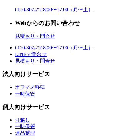
0120-307-251
8:00〜17:00（月〜土）
Webからのお問い合わせ
見積もり・問合せ
0120-307-251
8:00〜17:00（月〜土）
LINE
で問合せ
見積もり・問合せ
法人向けサービス
オフィス移転
一時保管
個人向けサービス
引越し
一時保管
遺品整理