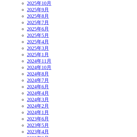
2025年10月
2025年9月
2025年8月
2025年7月
2025年6月
2025年5月
2025年4月
2025年3月
2025年1月
2024年11月
2024年10月
2024年8月
2024年7月
2024年6月
2024年4月
2024年3月
2024年2月
2024年1月
2023年6月
2023年5月
2023年4月