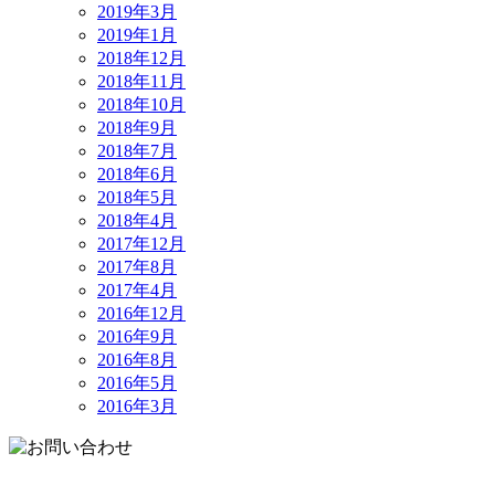
2019年3月
2019年1月
2018年12月
2018年11月
2018年10月
2018年9月
2018年7月
2018年6月
2018年5月
2018年4月
2017年12月
2017年8月
2017年4月
2016年12月
2016年9月
2016年8月
2016年5月
2016年3月