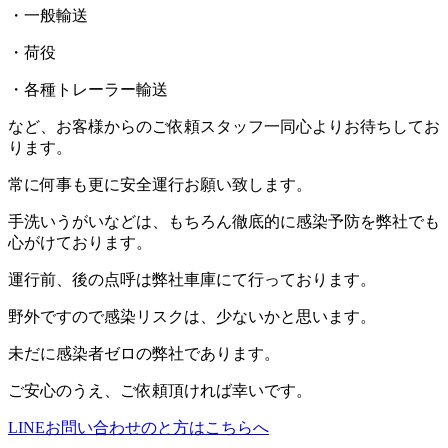
・一般輸送
・荷役
・各種トレーラー輸送
など、お客様からのご依頼スタッフ一同心よりお待ちしてお
ります。
常に何事も更に安全運行お願い致します。
手洗いうがいなどは、もちろん徹底的に感染予防を弊社でも
心がけております。
運行前、後の点呼は弊社車庫にて行っております。
野外ですので感染リスクは、少ないかと思います。
未だに感染者ゼロの弊社であります。
ご安心のうえ、ご依頼頂ければ幸いです。
LINEお問い合わせのと方はこちらへ