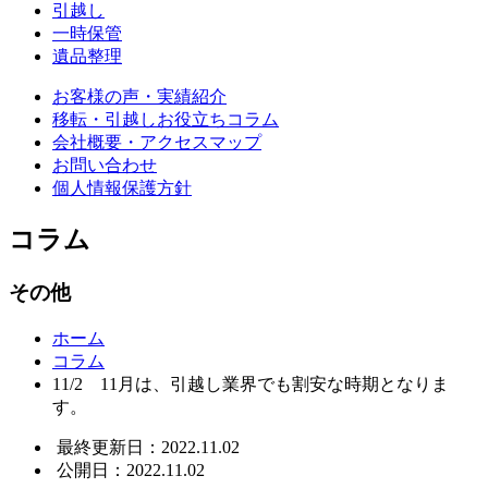
引越し
一時保管
遺品整理
お客様の声・実績紹介
移転・引越しお役立ちコラム
会社概要・アクセスマップ
お問い合わせ
個人情報保護方針
コラム
その他
ホーム
コラム
11/2 11月は、引越し業界でも割安な時期となりま
す。
最終更新日：2022.11.02
公開日：2022.11.02