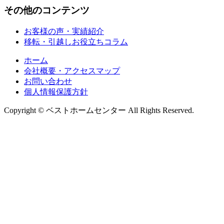
その他のコンテンツ
お客様の声・実績紹介
移転・引越しお役立ちコラム
ホーム
会社概要・アクセスマップ
お問い合わせ
個人情報保護方針
Copyright © ベストホームセンター All Rights Reserved.