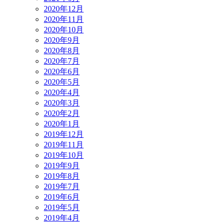
2020年12月
2020年11月
2020年10月
2020年9月
2020年8月
2020年7月
2020年6月
2020年5月
2020年4月
2020年3月
2020年2月
2020年1月
2019年12月
2019年11月
2019年10月
2019年9月
2019年8月
2019年7月
2019年6月
2019年5月
2019年4月