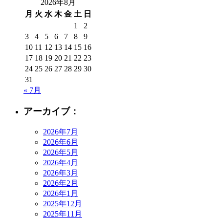
2026年8月
月
火
水
木
金
土
日
1
2
3
4
5
6
7
8
9
10
11
12
13
14
15
16
17
18
19
20
21
22
23
24
25
26
27
28
29
30
31
« 7月
アーカイブ：
2026年7月
2026年6月
2026年5月
2026年4月
2026年3月
2026年2月
2026年1月
2025年12月
2025年11月