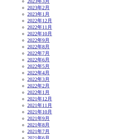
2023年3月
2023年2月
2023年1月
2022年12月
2022年11月
2022年10月
2022年9月
2022年8月
2022年7月
2022年6月
2022年5月
2022年4月
2022年3月
2022年2月
2022年1月
2021年12月
2021年11月
2021年10月
2021年9月
2021年8月
2021年7月
2021年6月