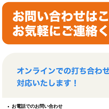
お電話でのお問い合わせ