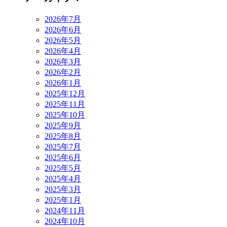
2026年7月
2026年6月
2026年5月
2026年4月
2026年3月
2026年2月
2026年1月
2025年12月
2025年11月
2025年10月
2025年9月
2025年8月
2025年7月
2025年6月
2025年5月
2025年4月
2025年3月
2025年1月
2024年11月
2024年10月