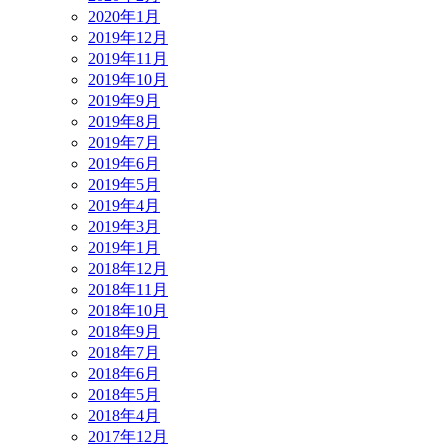
2020年1月
2019年12月
2019年11月
2019年10月
2019年9月
2019年8月
2019年7月
2019年6月
2019年5月
2019年4月
2019年3月
2019年1月
2018年12月
2018年11月
2018年10月
2018年9月
2018年7月
2018年6月
2018年5月
2018年4月
2017年12月