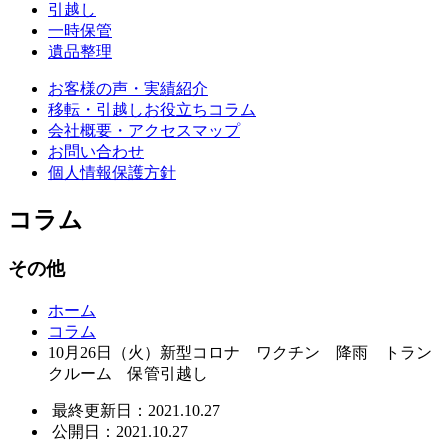
引越し
一時保管
遺品整理
お客様の声・実績紹介
移転・引越しお役立ちコラム
会社概要・アクセスマップ
お問い合わせ
個人情報保護方針
コラム
その他
ホーム
コラム
10月26日（火）新型コロナ ワクチン 降雨 トラン
クルーム 保管引越し
最終更新日：2021.10.27
公開日：2021.10.27