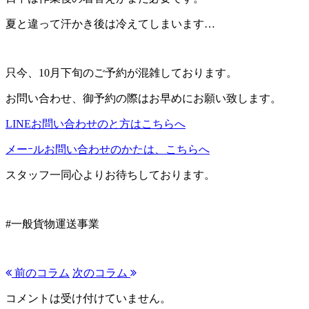
夏と違って汗かき後は冷えてしまいます…
只今、10月下旬のご予約が混雑しております。
お問い合わせ、御予約の際はお早めにお願い致します。
LINEお問い合わせのと方はこちらへ
メーｰルお問い合わせのかたは、こちらへ
スタッフ一同心よりお待ちしております。
#一般貨物運送事業
前のコラム
次のコラム
コメントは受け付けていません。