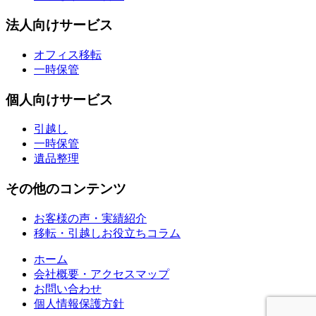
法人向けサービス
オフィス移転
一時保管
個人向けサービス
引越し
一時保管
遺品整理
その他のコンテンツ
お客様の声・実績紹介
移転・引越しお役立ちコラム
ホーム
会社概要・アクセスマップ
お問い合わせ
個人情報保護方針