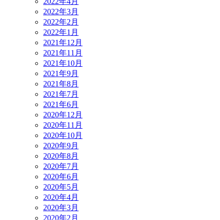
2022年4月
2022年3月
2022年2月
2022年1月
2021年12月
2021年11月
2021年10月
2021年9月
2021年8月
2021年7月
2021年6月
2020年12月
2020年11月
2020年10月
2020年9月
2020年8月
2020年7月
2020年6月
2020年5月
2020年4月
2020年3月
2020年2月