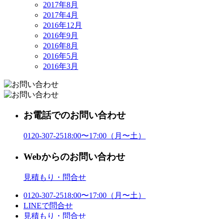
2017年8月
2017年4月
2016年12月
2016年9月
2016年8月
2016年5月
2016年3月
お電話でのお問い合わせ
0120-307-251
8:00〜17:00（月〜土）
Webからのお問い合わせ
見積もり・問合せ
0120-307-251
8:00〜17:00（月〜土）
LINE
で問合せ
見積もり・問合せ