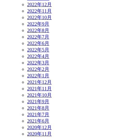
2022年12月
2022年11月
2022年10月
2022年9月
2022年8月
2022年7月
2022年6月
2022年5月
2022年4月
2022年3月
2022年2月
2022年1月
2021年12月
2021年11月
2021年10月
2021年9月
2021年8月
2021年7月
2021年6月
2020年12月
2020年11月