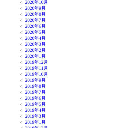
2020年10月
2020年9月
2020年8月
2020年7月
2020年6月
2020年5月
2020年4月
2020年3月
2020年2月
2020年1月
2019年12月
2019年11月
2019年10月
2019年9月
2019年8月
2019年7月
2019年6月
2019年5月
2019年4月
2019年3月
2019年1月