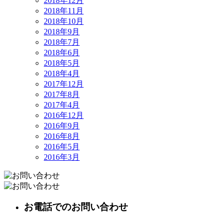
2018年12月
2018年11月
2018年10月
2018年9月
2018年7月
2018年6月
2018年5月
2018年4月
2017年12月
2017年8月
2017年4月
2016年12月
2016年9月
2016年8月
2016年5月
2016年3月
お電話でのお問い合わせ