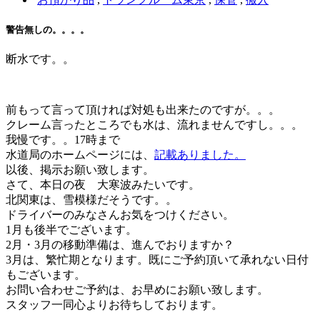
警告無しの。。。。
断水です。。
前もって言って頂ければ対処も出来たのですが。。。
クレーム言ったところでも水は、流れませんですし。。。
我慢です。。17時まで
水道局のホームページには、
記載ありました。
以後、掲示お願い致します。
さて、本日の夜 大寒波みたいです。
北関東は、雪模様だそうです。。
ドライバーのみなさんお気をつけください。
1月も後半でございます。
2月・3月の移動準備は、進んでおりますか？
3月は、繁忙期となります。既にご予約頂いて承れない日付
もございます。
お問い合わせご予約は、お早めにお願い致します。
スタッフ一同心よりお待ちしております。