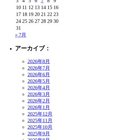
3
4
5
6
7
8
9
10
11
12
13
14
15
16
17
18
19
20
21
22
23
24
25
26
27
28
29
30
31
« 7月
アーカイブ：
2026年8月
2026年7月
2026年6月
2026年5月
2026年4月
2026年3月
2026年2月
2026年1月
2025年12月
2025年11月
2025年10月
2025年9月