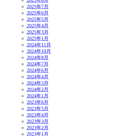
2025年8月
2025年7月
2025年6月
2025年5月
2025年4月
2025年3月
2025年1月
2024年11月
2024年10月
2024年8月
2024年7月
2024年6月
2024年4月
2024年3月
2024年2月
2024年1月
2023年6月
2023年5月
2023年4月
2023年3月
2023年2月
2023年1月