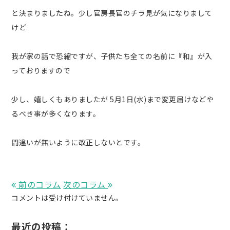
と決まりましたね。少し官房長官のチラ見が気になりまして
けど
我が家の話で恐縮ですが、子供たち全ての名前に『和』が入
っておりますので
少し、嬉しくもありましたが 5月1日(水)まで変更届けなどや
るべき事が多くなります。
間違いが無いように改正しないとです。
前のコラム
次のコラム
コメントは受け付けていません。
最近の投稿：