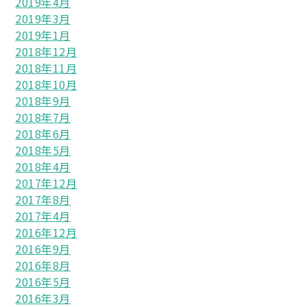
2019年4月
2019年3月
2019年1月
2018年12月
2018年11月
2018年10月
2018年9月
2018年7月
2018年6月
2018年5月
2018年4月
2017年12月
2017年8月
2017年4月
2016年12月
2016年9月
2016年8月
2016年5月
2016年3月