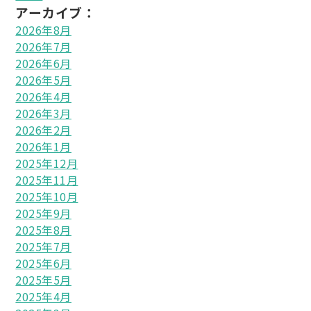
アーカイブ：
2026年8月
2026年7月
2026年6月
2026年5月
2026年4月
2026年3月
2026年2月
2026年1月
2025年12月
2025年11月
2025年10月
2025年9月
2025年8月
2025年7月
2025年6月
2025年5月
2025年4月