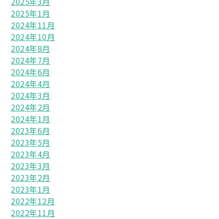
2025年3月
2025年1月
2024年11月
2024年10月
2024年8月
2024年7月
2024年6月
2024年4月
2024年3月
2024年2月
2024年1月
2023年6月
2023年5月
2023年4月
2023年3月
2023年2月
2023年1月
2022年12月
2022年11月