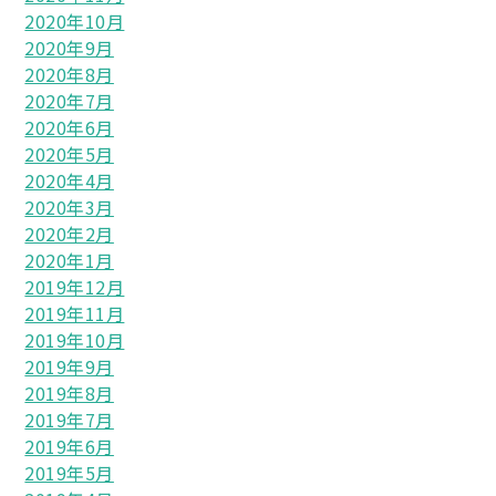
2020年10月
2020年9月
2020年8月
2020年7月
2020年6月
2020年5月
2020年4月
2020年3月
2020年2月
2020年1月
2019年12月
2019年11月
2019年10月
2019年9月
2019年8月
2019年7月
2019年6月
2019年5月