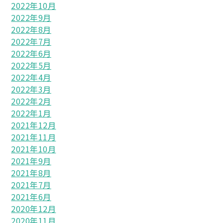
2022年10月
2022年9月
2022年8月
2022年7月
2022年6月
2022年5月
2022年4月
2022年3月
2022年2月
2022年1月
2021年12月
2021年11月
2021年10月
2021年9月
2021年8月
2021年7月
2021年6月
2020年12月
2020年11月