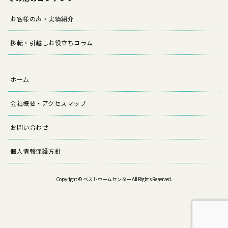
お客様の声・実績紹介
移転・引越しお役立ちコラム
ホーム
会社概要・アクセスマップ
お問い合わせ
個人情報保護方針
Copyright © ベストホームセンター All Rights Reserved.