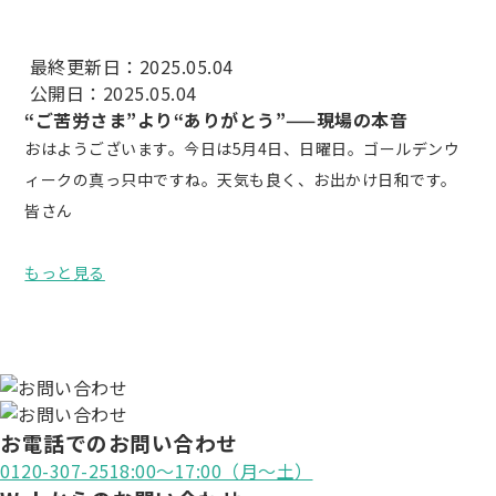
最終更新日：2025.05.04
公開日：2025.05.04
“ご苦労さま”より“ありがとう”——現場の本音
おはようございます。今日は5月4日、日曜日。ゴールデンウ
ィークの真っ只中ですね。天気も良く、お出かけ日和です。
皆さん
もっと見る
お電話でのお問い合わせ
0120-307-251
8:00〜17:00（月〜土）