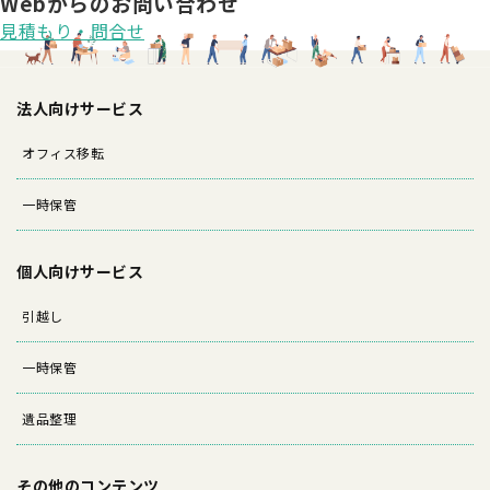
Webからのお問い合わせ
見積もり・問合せ
法人向けサービス
オフィス移転
一時保管
個人向けサービス
引越し
一時保管
遺品整理
その他のコンテンツ