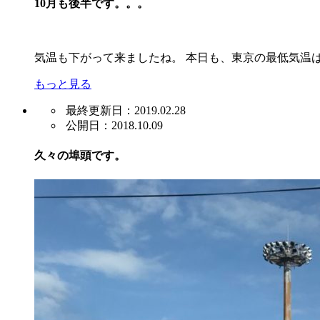
10月も後半です。。。
気温も下がって来ましたね。 本日も、東京の最低気温は
もっと見る
最終更新日：2019.02.28
公開日：2018.10.09
久々の埠頭です。