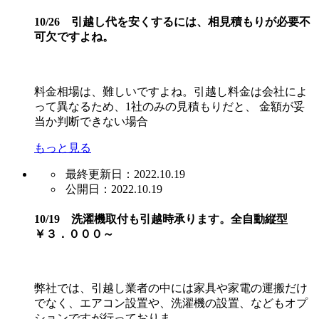
10/26 引越し代を安くするには、相見積もりが必要不
可欠ですよね。
料金相場は、難しいですよね。引越し料金は会社によ
って異なるため、1社のみの見積もりだと、 金額が妥
当か判断できない場合
もっと見る
最終更新日：2022.10.19
公開日：2022.10.19
10/19 洗濯機取付も引越時承ります。全自動縦型
￥３．０００～
弊社では、引越し業者の中には家具や家電の運搬だけ
でなく、エアコン設置や、洗濯機の設置、などもオプ
ションですが行っておりま