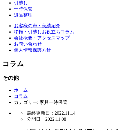
引越し
一時保管
遺品整理
お客様の声・実績紹介
移転・引越しお役立ちコラム
会社概要・アクセスマップ
お問い合わせ
個人情報保護方針
コラム
その他
ホーム
コラム
カテゴリー:
家具一時保管
最終更新日：2022.11.14
公開日：2022.11.08