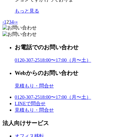
もっと見る
‹
1
2
3
4
›
»
お電話でのお問い合わせ
0120-307-251
8:00〜17:00（月〜土）
Webからのお問い合わせ
見積もり・問合せ
0120-307-251
8:00〜17:00（月〜土）
LINE
で問合せ
見積もり・問合せ
法人向けサービス
オフィス移転