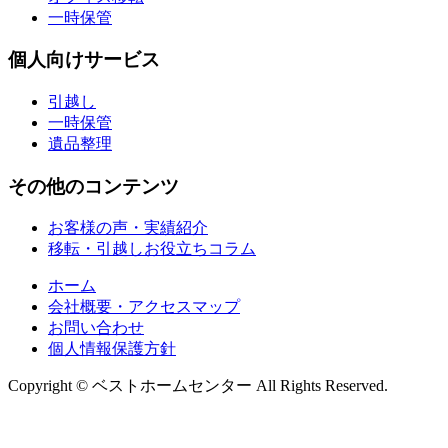
一時保管
個人向けサービス
引越し
一時保管
遺品整理
その他のコンテンツ
お客様の声・実績紹介
移転・引越しお役立ちコラム
ホーム
会社概要・アクセスマップ
お問い合わせ
個人情報保護方針
Copyright © ベストホームセンター All Rights Reserved.