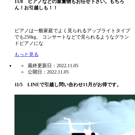
11/8 ピアノなどの重量物もお任せ下さい。もちろ
ん！お引越しも！！
ピアノは一般家庭でよく見られるアップライトタイプ
でも250kg、 コンサートなどで見られるようなグラン
ドピアノにな
もっと見る
最終更新日：2022.11.05
公開日：2022.11.05
11/5 LINEで引越し問い合わせ11月がお得です。