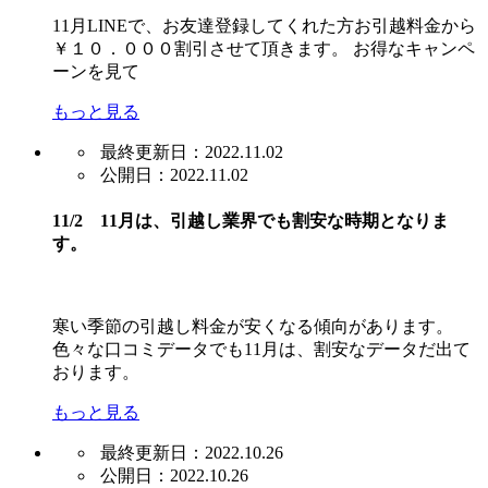
11月LINEで、お友達登録してくれた方お引越料金から
￥１０．０００割引させて頂きます。 お得なキャンペ
ーンを見て
もっと見る
最終更新日：2022.11.02
公開日：2022.11.02
11/2 11月は、引越し業界でも割安な時期となりま
す。
寒い季節の引越し料金が安くなる傾向があります。
色々な口コミデータでも11月は、割安なデータだ出て
おります。
もっと見る
最終更新日：2022.10.26
公開日：2022.10.26